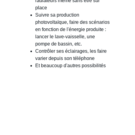
radiateurs même sans être sur 
place
Suivre sa production 
photovoltaïque, faire des scénarios 
en fonction de l'énergie produite : 
lancer le lave-vaisselle, une 
pompe de bassin, etc.
Contrôler ses éclairages, les faire 
varier depuis son téléphone
Et beaucoup d'autres possibilités