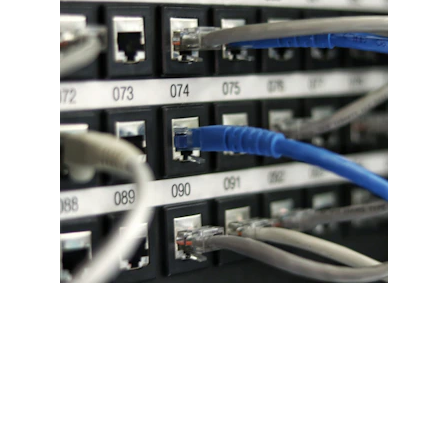
Plan du site
Accueil
Contact