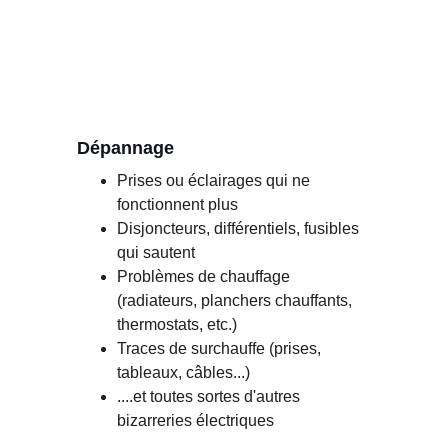
Dépannage
Prises ou éclairages qui ne 
fonctionnent plus
Disjoncteurs, différentiels, fusibles 
qui sautent
Problèmes de chauffage 
(radiateurs, planchers chauffants, 
thermostats, etc.)
Traces de surchauffe (prises, 
tableaux, câbles...)
....et toutes sortes d'autres 
bizarreries électriques