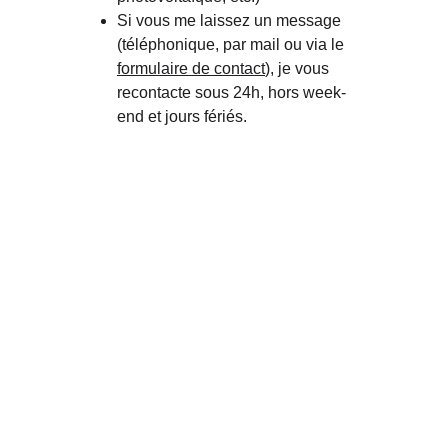
Si vous me laissez un message 
(téléphonique, par mail ou via le 
formulaire de contact
), je vous 
recontacte sous 24h, hors week-
end et jours fériés.