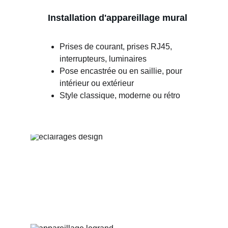
Installation d'appareillage mural
Prises de courant, prises RJ45, 
interrupteurs, luminaires
Pose encastrée ou en saillie, pour 
intérieur ou extérieur
Style classique, moderne ou rétro