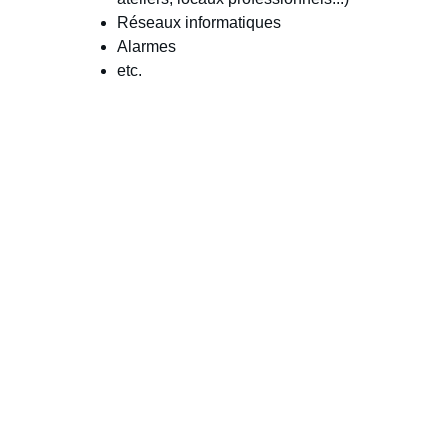
Réseaux informatiques
Alarmes
etc.