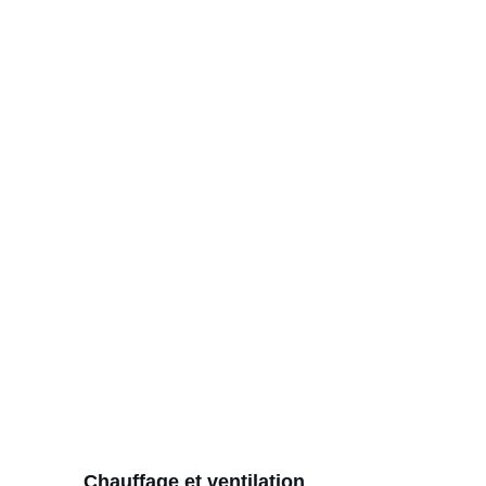
Chauffage et ventilation