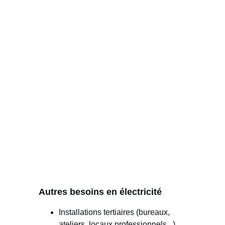
Autres besoins en électricité
Installations tertiaires (bureaux, 
ateliers, locaux professionnels...)