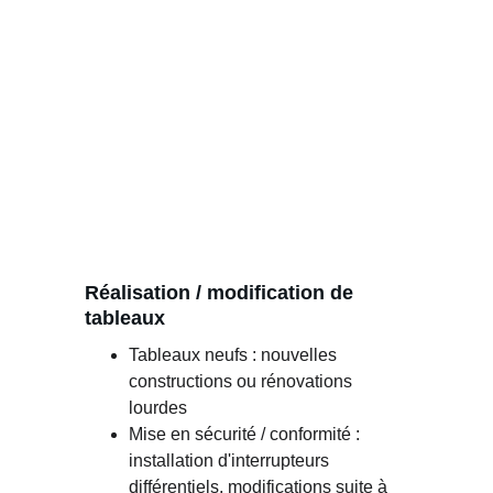
Réalisation / modification de 
tableaux
Tableaux neufs : nouvelles 
constructions ou rénovations 
lourdes
Mise en sécurité / conformité : 
installation d'interrupteurs 
différentiels, modifications suite à 