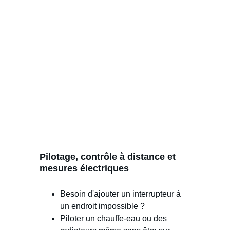
Pilotage, contrôle à distance et 
mesures électriques
Besoin d'ajouter un interrupteur à 
un endroit impossible ?
Piloter un chauffe-eau ou des 