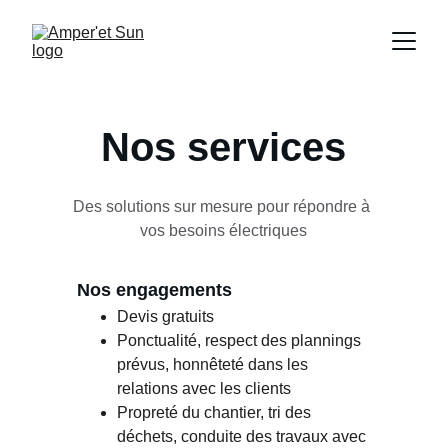
Nos services
Des solutions sur mesure pour répondre à 
vos besoins électriques
Nos engagements
Devis gratuits
Ponctualité, respect des plannings 
prévus, honnêteté dans les 
relations avec les clients
Propreté du chantier, tri des 
déchets, conduite des travaux avec 