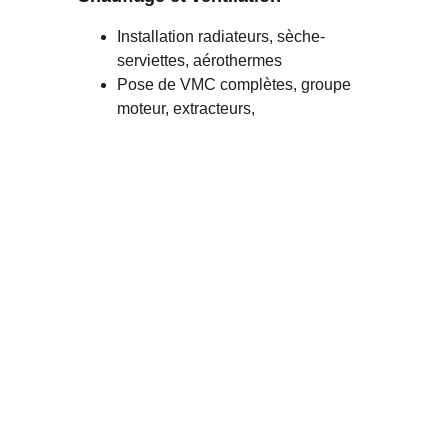
Installation radiateurs, sèche-
serviettes, aérothermes
Pose de VMC complètes, groupe 
moteur, extracteurs, 