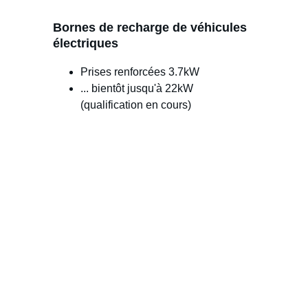
Bornes de recharge de véhicules 
électriques
Prises renforcées 3.7kW
... bientôt jusqu'à 22kW 
(qualification en cours)