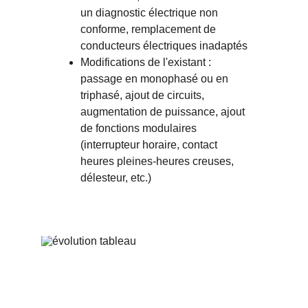
un diagnostic électrique non 
conforme, remplacement de 
conducteurs électriques inadaptés
Modifications de l'existant : 
passage en monophasé ou en 
triphasé, ajout de circuits, 
augmentation de puissance, ajout 
de fonctions modulaires 
(interrupteur horaire, contact 
heures pleines-heures creuses, 
délesteur, etc.)