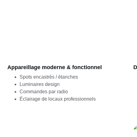
Appareillage moderne & fonctionnel
D
Spots encastrés / étanches
Luminaires design
Commandes par radio
Éclairage de locaux professionnels