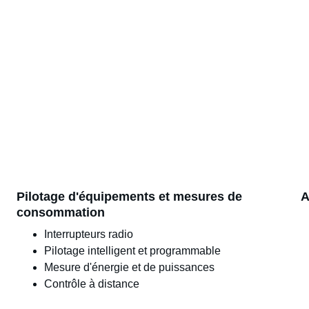
Pilotage d'équipements et mesures de 
A
consommation
Interrupteurs radio
Pilotage intelligent et programmable
Mesure d'énergie et de puissances
Contrôle à distance