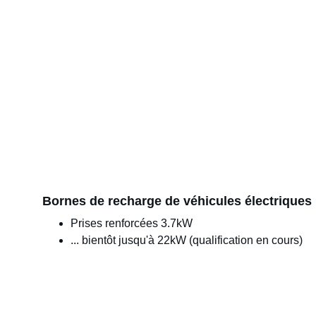
Bornes de recharge de véhicules électriques
Prises renforcées 3.7kW
... bientôt jusqu'à 22kW (qualification en cours)