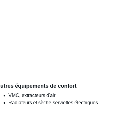
utres équipements de confort
VMC, extracteurs d'air
Radiateurs et sèche-serviettes électriques