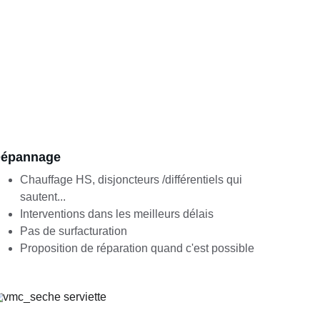
épannage
Chauffage HS, disjoncteurs /différentiels qui 
sautent...
Interventions dans les meilleurs délais
Pas de surfacturation
Proposition de réparation quand c'est possible