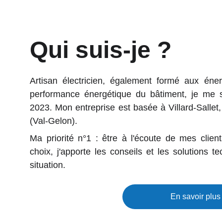
Qui suis-je ?
Artisan électricien, également formé aux éner
performance énergétique du bâtiment, je me
2023. Mon entreprise est basée à Villard-Sallet
(Val-Gelon).
Ma priorité n°1 : être à l'écoute de mes clien
choix, j'apporte les conseils et les solutions
situation.
En savoir plu