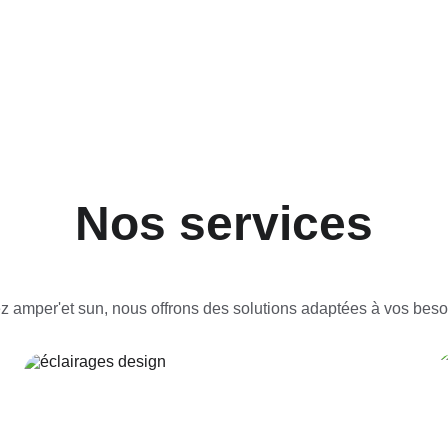
Nos services
 amper'et sun, nous offrons des solutions adaptées à vos beso