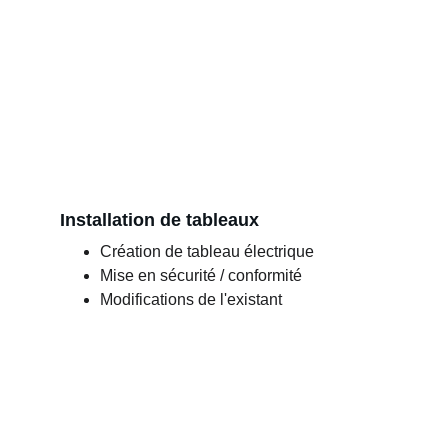
Installation de tableaux
Création de tableau électrique
Mise en sécurité / conformité
Modifications de l'existant 